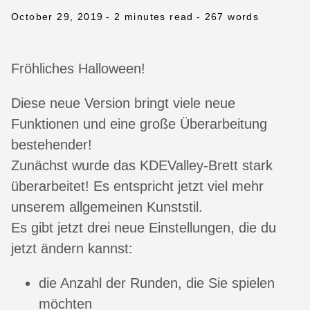
October 29, 2019
- 2 minutes read
- 267 words
Fröhliches Halloween!
Diese neue Version bringt viele neue
Funktionen und eine große Überarbeitung
bestehender!
Zunächst wurde das KDEValley-Brett stark
überarbeitet! Es entspricht jetzt viel mehr
unserem allgemeinen Kunststil.
Es gibt jetzt drei neue Einstellungen, die du
jetzt ändern kannst:
die Anzahl der Runden, die Sie spielen
möchten