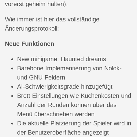
vorerst geheim halten).
Wie immer ist hier das vollständige
Änderungsprotokoll:
Neue Funktionen
New minigame: Haunted dreams
Barebone Implementierung von Nolok-
und GNU-Feldern
AI-Schwierigkeitsgrade hinzugefügt
Brett Einstellungen wie Kuchenkosten und
Anzahl der Runden können über das
Menü überschrieben werden
Die aktuelle Platzierung der Spieler wird in
der Benutzeroberfläche angezeigt